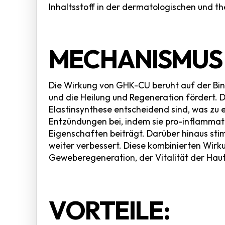
Inhaltsstoff in der dermatologischen und t
MECHANISMUS 
Die Wirkung von GHK-CU beruht auf der Bindu
und die Heilung und Regeneration fördert. D
Elastinsynthese entscheidend sind, was zu e
Entzündungen bei, indem sie pro-inflammat
Eigenschaften beiträgt. Darüber hinaus stim
weiter verbessert. Diese kombinierten Wir
Geweberegeneration, der Vitalität der Haut
VORTEILE: