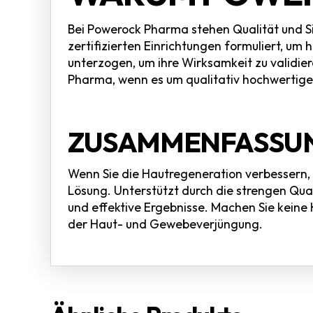
Bei Powerock Pharma stehen Qualität und S
zertifizierten Einrichtungen formuliert, um
unterzogen, um ihre Wirksamkeit zu validier
Pharma, wenn es um qualitativ hochwertige P
ZUSAMMENFASSU
Wenn Sie die Hautregeneration verbessern,
Lösung. Unterstützt durch die strengen Qua
und effektive Ergebnisse. Machen Sie keine 
der Haut- und Gewebeverjüngung.