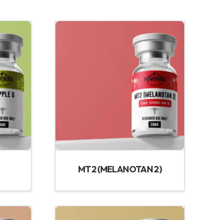
MT2 (MELANOTAN 2)