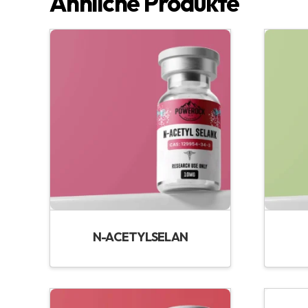
Ähnliche Produkte
N-ACETYLSELAN