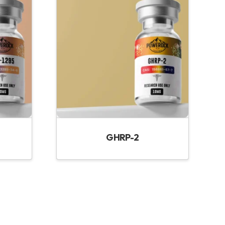
GHRP-2