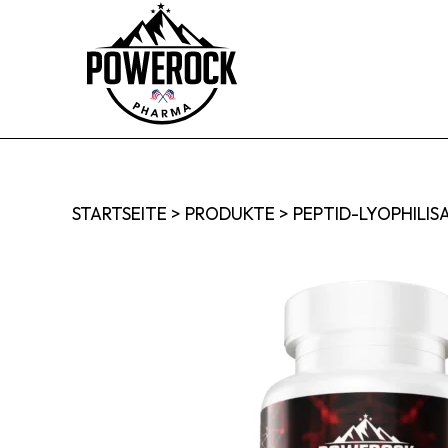
STARTSEITE
>
PRODUKTE
>
PEPTID-LYOPHILIS