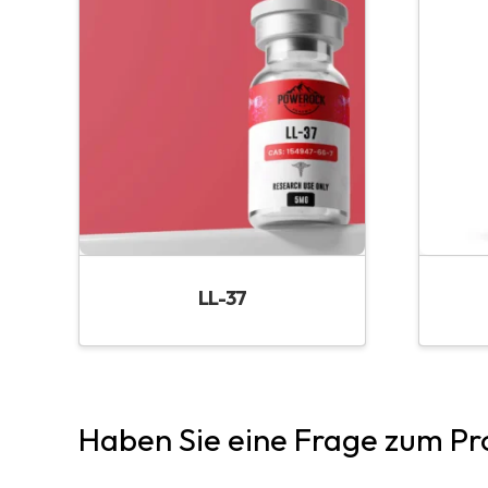
LL-37
Haben Sie eine Frage zum Pr