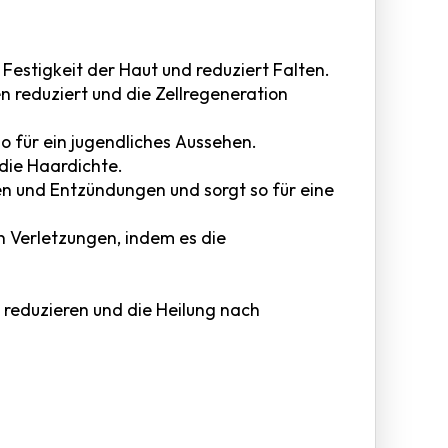
 Festigkeit der Haut und reduziert Falten.
 reduziert und die Zellregeneration
o für ein jugendliches Aussehen.
 die Haardichte.
en und Entzündungen und sorgt so für eine
n Verletzungen, indem es die
 reduzieren und die Heilung nach