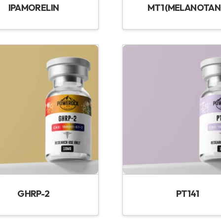
IPAMORELIN
MT1 (MELANOTAN 
GHRP-2
PT141