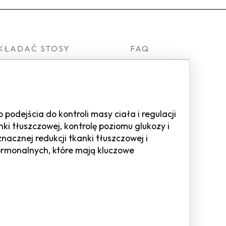
KŁADAĆ STOSY
FAQ
podejścia do kontroli masy ciała i regulacji
i tłuszczowej, kontrolę poziomu glukozy i
nacznej redukcji tkanki tłuszczowej i
rmonalnych, które mają kluczowe