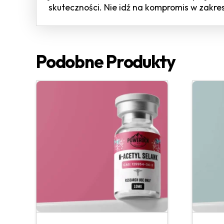
skuteczności. Nie idź na kompromis w zakr
Podobne Produkty