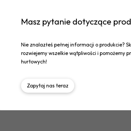
Masz pytanie dotyczące pro
Nie znalazłeś pełnej informacji o produkcie? Sk
rozwiejemy wszelkie wątpliwości i pomożemy 
hurtowych!
Zapytaj nas teraz