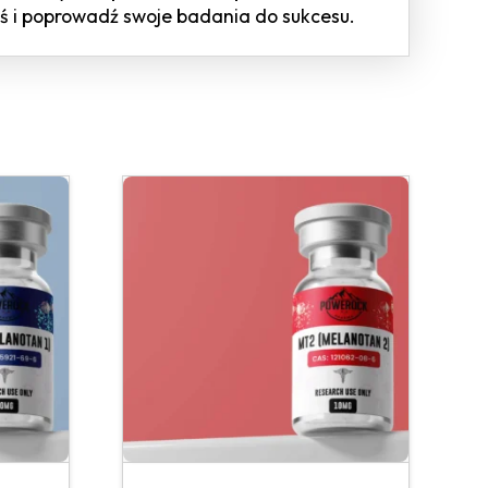
ś i poprowadź swoje badania do sukcesu.