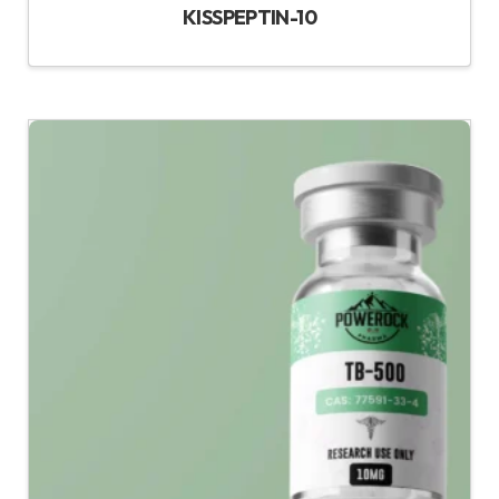
KISSPEPTIN-10