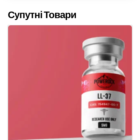
Супутні Товари