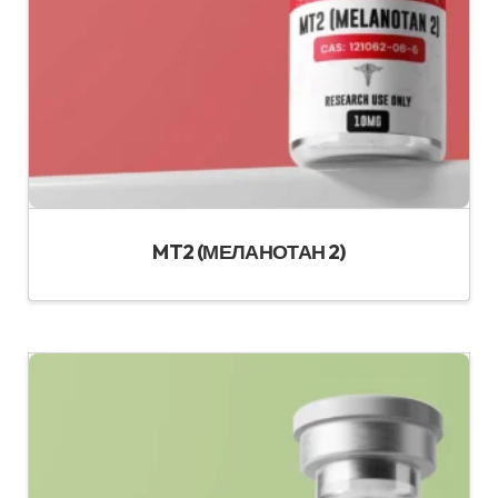
MT2 (МЕЛАНОТАН 2)