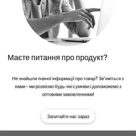
Маєте питання про продукт?
Не знайшли повної інформації про товар? Зв'яжіться з
нами - ми розвіємо будь-які сумніви і допоможемо з
оптовими замовленнями!
Запитайте нас зараз