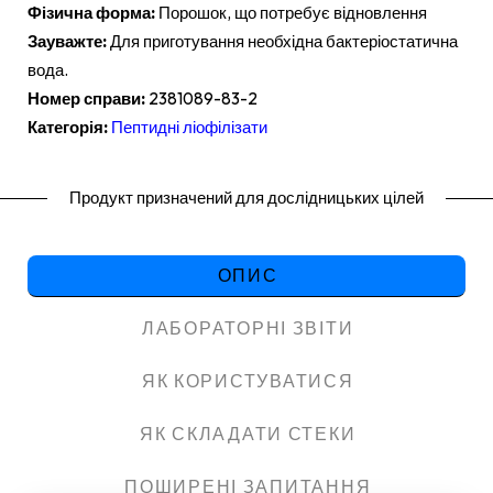
Фізична форма:
Порошок, що потребує відновлення
Зауважте:
Для приготування необхідна бактеріостатична
вода.
Номер справи:
2381089-83-2
Категорія:
Пептидні ліофілізати
Продукт призначений для дослідницьких цілей
ОПИС
ЛАБОРАТОРНІ ЗВІТИ
ЯК КОРИСТУВАТИСЯ
ЯК СКЛАДАТИ СТЕКИ
ПОШИРЕНІ ЗАПИТАННЯ