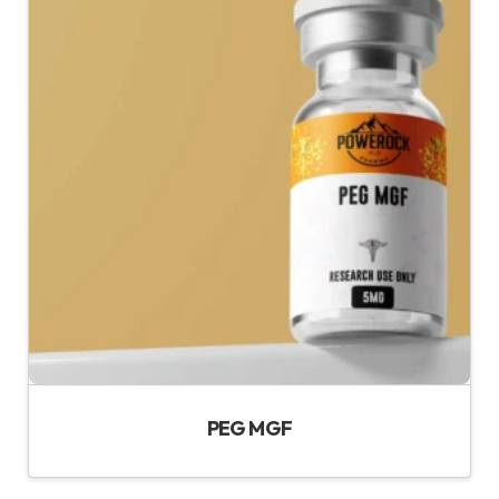
PEG MGF