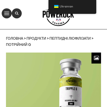
Ukrainian
ГОЛОВНА
>
ПРОДУКТИ
>
ПЕПТИДНІ ЛІОФІЛІЗАТИ
>
ПОТРІЙНИЙ G