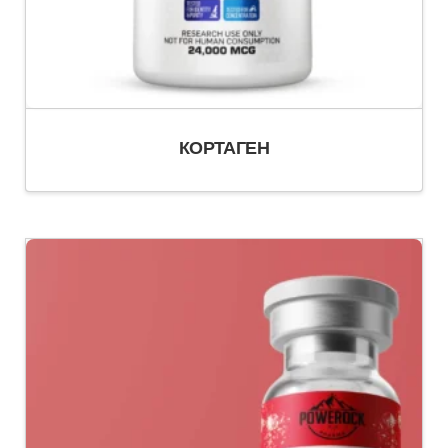
КОРТАГЕН