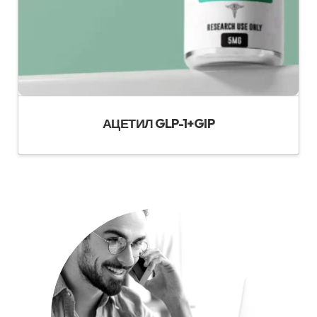
АЦЕТИЛ GLP-1+GIP