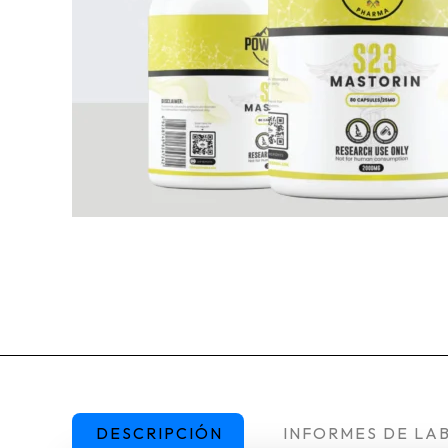
DESCRIPCIÓN
INFORMES DE LA