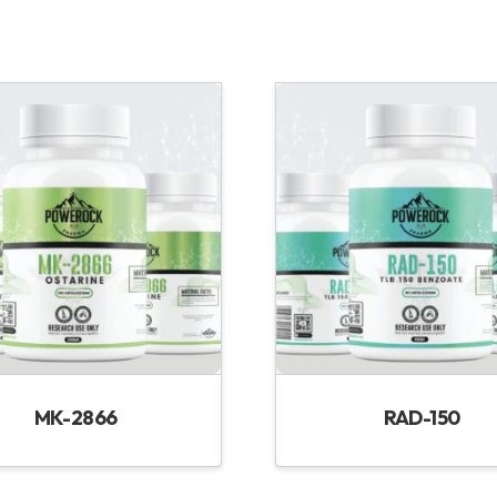
MK-2866
RAD-150