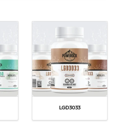
LGD3033