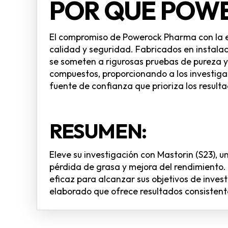
POR QUÉ POW
El compromiso de Powerock Pharma con la ex
calidad y seguridad. Fabricados en instala
se someten a rigurosas pruebas de pureza y 
compuestos, proporcionando a los investiga
fuente de confianza que prioriza los resulta
RESUMEN:
Eleve su investigación con Mastorin (S23), 
pérdida de grasa y mejora del rendimiento.
eficaz para alcanzar sus objetivos de inves
elaborado que ofrece resultados consistente