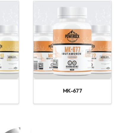
MK-677