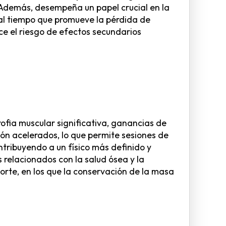
. Además, desempeña un papel crucial en la
 al tiempo que promueve la pérdida de
ce el riesgo de efectos secundarios
ofia muscular significativa, ganancias de
ión acelerados, lo que permite sesiones de
tribuyendo a un físico más definido y
 relacionados con la salud ósea y la
corte, en los que la conservación de la masa