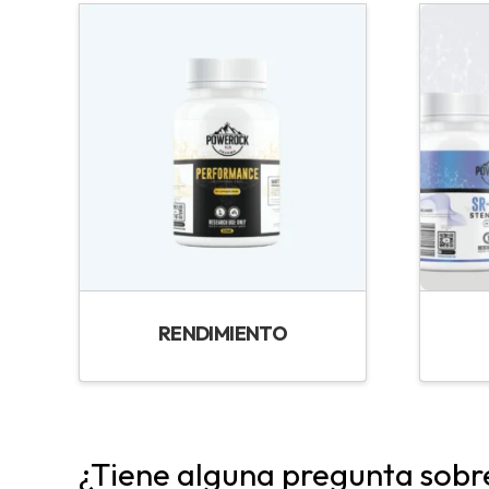
RENDIMIENTO
¿Tiene alguna pregunta sobr