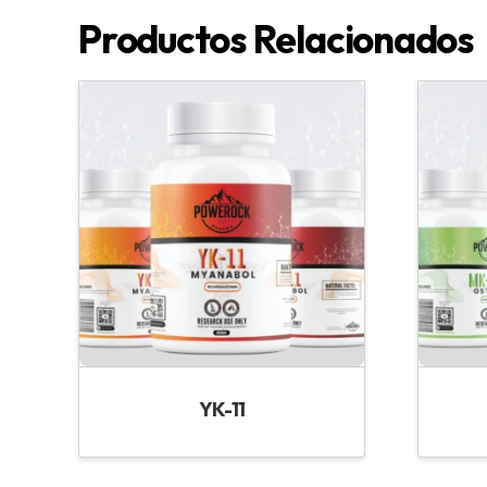
Productos Relacionados
YK-11