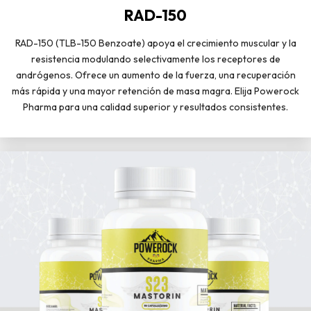
RAD-150
RAD-150 (TLB-150 Benzoate) apoya el crecimiento muscular y la
resistencia modulando selectivamente los receptores de
andrógenos. Ofrece un aumento de la fuerza, una recuperación
más rápida y una mayor retención de masa magra. Elija Powerock
Pharma para una calidad superior y resultados consistentes.