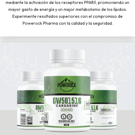
mediante la activación de los receptores PPARδ, promoviendo un
mayor gasto de energía y un mejor metabolismo de los lípidos.
Experimente resultados superiores con el compromiso de
Powerock Pharma con la calidad y la seguridad.