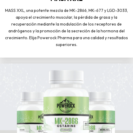
MASS XXL, una potente mezcla de MK-2866, MK-677 y LGD-3033,
apoya el crecimiento muscular, la pérdida de grasa y la
recuperación mediante la modulación de los receptores de
andrógenos y la promoción de la secreción de la hormona del
crecimiento. Elija Powerock Pharma para una calidad y resultados
superiores.