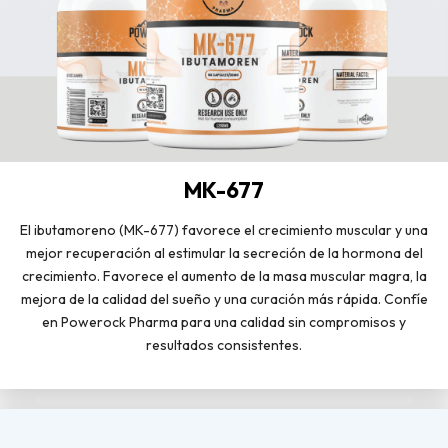
MK-677
El ibutamoreno (MK-677) favorece el crecimiento muscular y una
mejor recuperación al estimular la secreción de la hormona del
crecimiento. Favorece el aumento de la masa muscular magra, la
mejora de la calidad del sueño y una curación más rápida. Confíe
en Powerock Pharma para una calidad sin compromisos y
resultados consistentes.