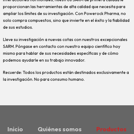
proporcionan las herramientas de alta calidad que necesita para
ampliar los límites de su investigación. Con Powerock Pharma, no
solo compra compuestos, sino que invierte en el éxito y la fiabilidad
de sus estudios.
Lleve su investigación a nuevas cotas con nuestros excepcionales
SARM. Póngase en contacto con nuestro equipo científico hoy
mismo para hablar de sus necesidades específicas y de cómo
podemos ayudarle en su trabajo innovador.
Recuerde: Todos los productos están destinados exclusivamente a
la investigación. No para consumo humano.
Inicio
Quiénes somos
Productos