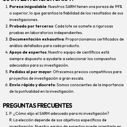
Pureza inigualable
: Nuestros SARM tienen una pureza de 99%
o superior, lo que garantiza la fiabilidad de los resultados de sus
investigaciones.
Probado por terceros
: Cada lote se somete a rigurosas
pruebas en laboratorios independientes.
Documentación exhaustiva
: Proporcionamos certificados de
análisis detallados para cada producto.
Apoyo de expertos
: Nuestro equipo de científicos está
siempre dispuesto a ayudarle a seleccionar los compuestos
adecuados para su investigación.
Pedidos al por mayor
: Ofrecemos precios competitivos para
proyectos de investigación a gran escala.
Envío rápido y discreto
: Somos conscientes de la importancia
de la puntualidad en la investigación.
PREGUNTAS FRECUENTES
P: ¿Cómo elijo el SARM adecuado para mi investigación?
R: La elección depende de sus objetivos específicos de
investigación. Nuestro equipo de expertos puede orientarle en