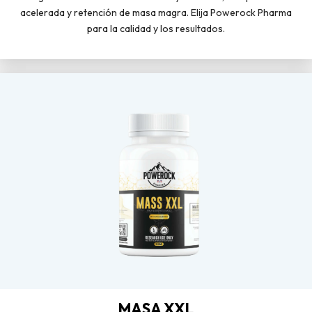
acelerada y retención de masa magra. Elija Powerock Pharma
para la calidad y los resultados.
MASA XXL