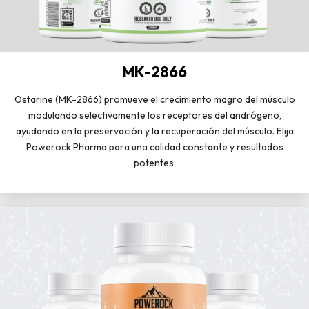
MK-2866
Ostarine (MK-2866) promueve el crecimiento magro del músculo
modulando selectivamente los receptores del andrógeno,
ayudando en la preservación y la recuperación del músculo. Elija
Powerock Pharma para una calidad constante y resultados
potentes.