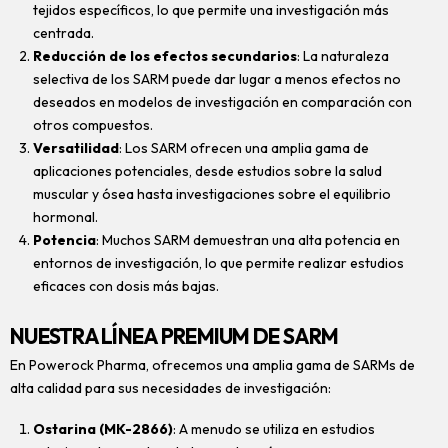
tejidos específicos, lo que permite una investigación más
centrada.
Reducción de los efectos secundarios
: La naturaleza
selectiva de los SARM puede dar lugar a menos efectos no
deseados en modelos de investigación en comparación con
otros compuestos.
Versatilidad
: Los SARM ofrecen una amplia gama de
aplicaciones potenciales, desde estudios sobre la salud
muscular y ósea hasta investigaciones sobre el equilibrio
hormonal.
Potencia
: Muchos SARM demuestran una alta potencia en
entornos de investigación, lo que permite realizar estudios
eficaces con dosis más bajas.
NUESTRA LÍNEA PREMIUM DE SARM
En Powerock Pharma, ofrecemos una amplia gama de SARMs de
alta calidad para sus necesidades de investigación:
Ostarina (MK-2866)
: A menudo se utiliza en estudios