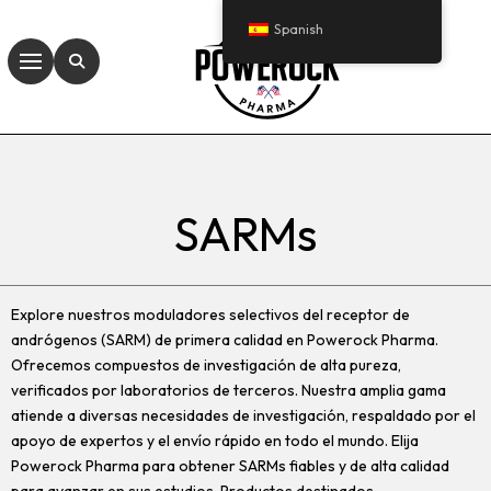
Spanish
SARMs
Explore nuestros moduladores selectivos del receptor de
andrógenos (SARM) de primera calidad en Powerock Pharma.
Ofrecemos compuestos de investigación de alta pureza,
verificados por laboratorios de terceros. Nuestra amplia gama
atiende a diversas necesidades de investigación, respaldado por el
apoyo de expertos y el envío rápido en todo el mundo. Elija
Powerock Pharma para obtener SARMs fiables y de alta calidad