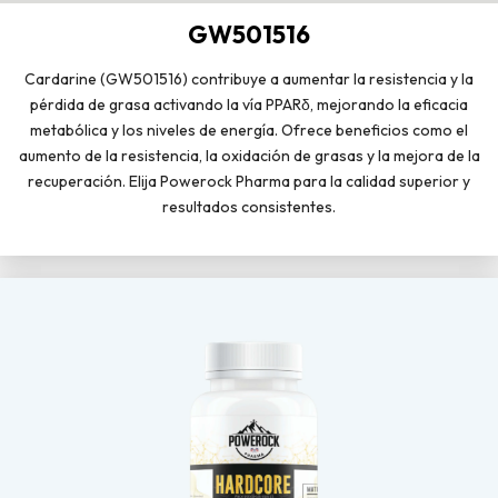
GW501516
Cardarine (GW501516) contribuye a aumentar la resistencia y la
pérdida de grasa activando la vía PPARδ, mejorando la eficacia
metabólica y los niveles de energía. Ofrece beneficios como el
aumento de la resistencia, la oxidación de grasas y la mejora de la
recuperación. Elija Powerock Pharma para la calidad superior y
resultados consistentes.