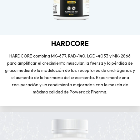
HARDCORE
HARDCORE combina MK-677, RAD-140, LGD-4033 y MK-2866
para amplificar el crecimiento muscular, la fuerza y la pérdida de
grasa mediante la modulación de los receptores de andrógenos y
el aumento de la hormona del crecimiento. Experimente una
recuperación y un rendimiento mejorados con la mezcla de
máxima calidad de Powerock Pharma.