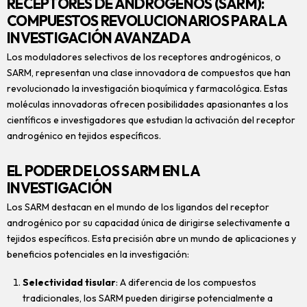
RECEPTORES DE ANDRÓGENOS (SARM):
COMPUESTOS REVOLUCIONARIOS PARA LA
INVESTIGACIÓN AVANZADA
Los moduladores selectivos de los receptores androgénicos, o
SARM, representan una clase innovadora de compuestos que han
revolucionado la investigación bioquímica y farmacológica. Estas
moléculas innovadoras ofrecen posibilidades apasionantes a los
científicos e investigadores que estudian la activación del receptor
androgénico en tejidos específicos.
EL PODER DE LOS SARM EN LA
INVESTIGACIÓN
Los SARM destacan en el mundo de los ligandos del receptor
androgénico por su capacidad única de dirigirse selectivamente a
tejidos específicos. Esta precisión abre un mundo de aplicaciones y
beneficios potenciales en la investigación:
Selectividad tisular
: A diferencia de los compuestos
tradicionales, los SARM pueden dirigirse potencialmente a