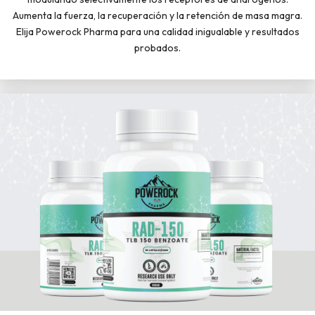
Aumenta la fuerza, la recuperación y la retención de masa magra.
Elija Powerock Pharma para una calidad inigualable y resultados
probados.