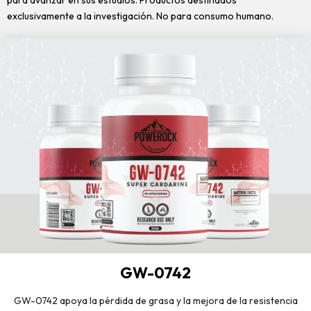
para avanzar en sus estudios. Productos destinados
exclusivamente a la investigación. No para consumo humano.
GW-0742
GW-0742 apoya la pérdida de grasa y la mejora de la resistencia