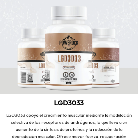
LGD3033
LGD3033 apoya el crecimiento muscular mediante la modulación
selectiva de los receptores de andrógenos, lo que lleva a un
aumento de la síntesis de proteínas y la reducción de la
degradación muscular. Ofrece mayor fuerza, recuperación