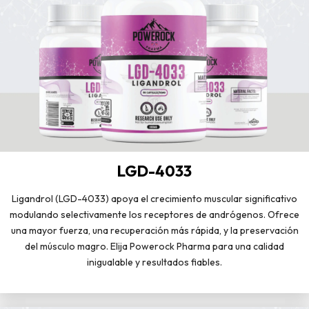
LGD-4033
Ligandrol (LGD-4033) apoya el crecimiento muscular significativo
modulando selectivamente los receptores de andrógenos. Ofrece
una mayor fuerza, una recuperación más rápida, y la preservación
del músculo magro. Elija Powerock Pharma para una calidad
inigualable y resultados fiables.