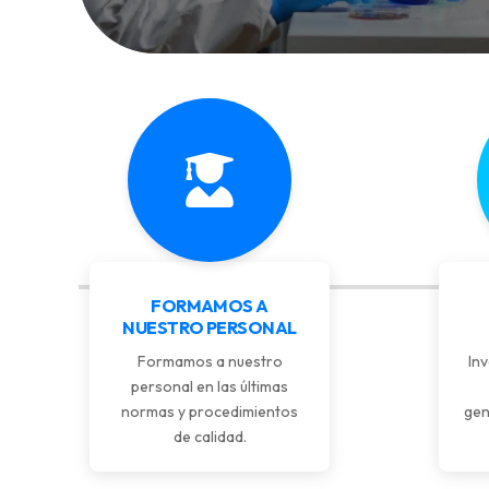
FORMAMOS A
NUESTRO PERSONAL
Formamos a nuestro
Inv
personal en las últimas
normas y procedimientos
gen
de calidad.