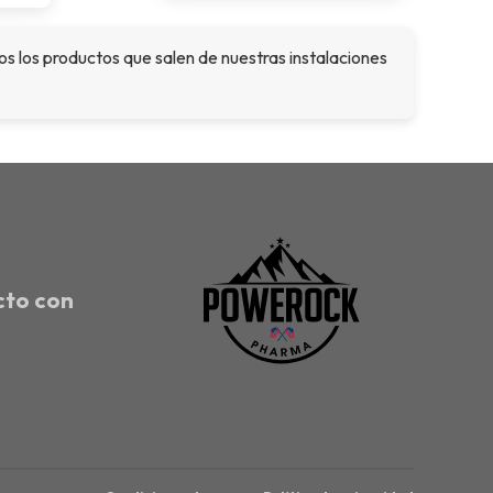
los productos que salen de nuestras instalaciones
cto con