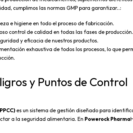
lidad, cumplimos las normas GMP para garantizar..:
eza e higiene en todo el proceso de fabricación.
oso control de calidad en todas las fases de producción
guridad y eficacia de nuestros productos.
entación exhaustiva de todos los procesos, lo que perm
ucción.
ligros y Puntos de Control
(APPCC)
es un sistema de gestión diseñado para identifica
ectar a la seguridad alimentaria. En
Powerock Pharma