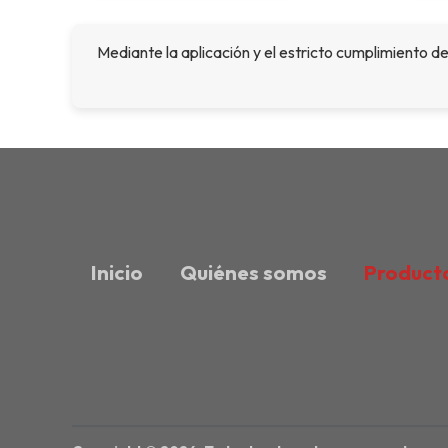
Mediante la aplicación y el estricto cumplimiento d
Inicio
Quiénes somos
Product