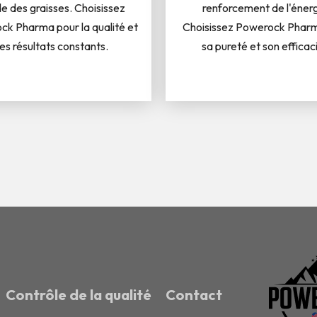
de des graisses. Choisissez
renforcement de l'énerg
k Pharma pour la qualité et
Choisissez Powerock Phar
es résultats constants.
sa pureté et son efficac
Contrôle de la qualité
Contact