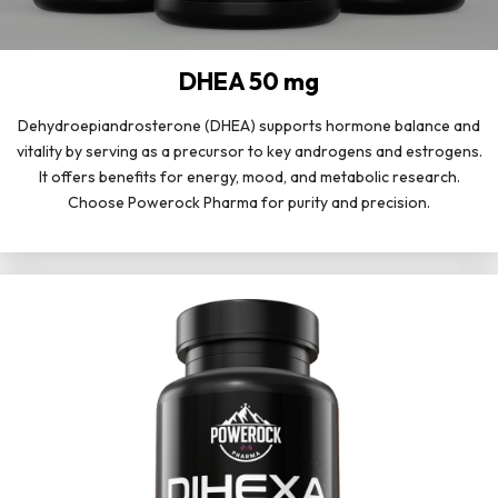
DHEA 50 mg
Dehydroepiandrosterone (DHEA) supports hormone balance and
vitality by serving as a precursor to key androgens and estrogens.
It offers benefits for energy, mood, and metabolic research.
Choose Powerock Pharma for purity and precision.