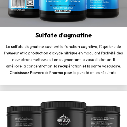
Sulfate d'agmatine
Le sulfate d'agmatine soutient la fonction cognitive, l'équilibre de
l'humeur et la production d'oxyde nitrique en modulant l'activité des
neurotransmetteurs et en augmentant la vasodilatation. Il
améliore la concentration, la récupération et la santé vasculaire.
Choisissez Powerock Pharma pour la pureté et les résultats.