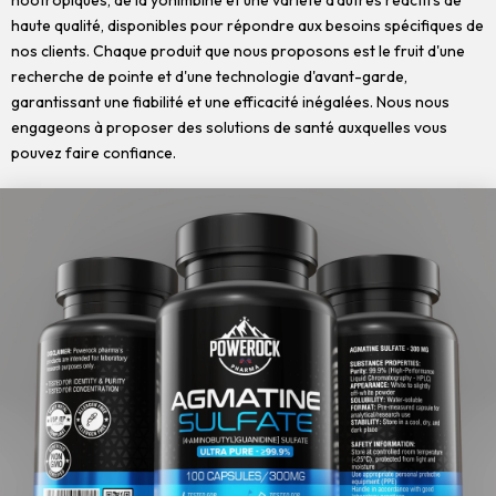
nootropiques, de la yohimbine et une variété d'autres réactifs de
haute qualité, disponibles pour répondre aux besoins spécifiques de
nos clients. Chaque produit que nous proposons est le fruit d'une
recherche de pointe et d'une technologie d'avant-garde,
garantissant une fiabilité et une efficacité inégalées. Nous nous
engageons à proposer des solutions de santé auxquelles vous
pouvez faire confiance.