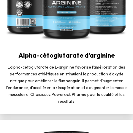
Alpha-cétoglutarate d'arginine
L'alpha-cétoglutarate de L-arginine favorise l'amélioration des
performances athlétiques en stimulant la production d'oxyde
nitrique pour améliorer le flux sanguin. Il permet d'augmenter
l'endurance, d'accélérer la récupération et d'augmenter la masse
musculaire. Choisissez Powerock Pharma pour la qualité et les
résultats.