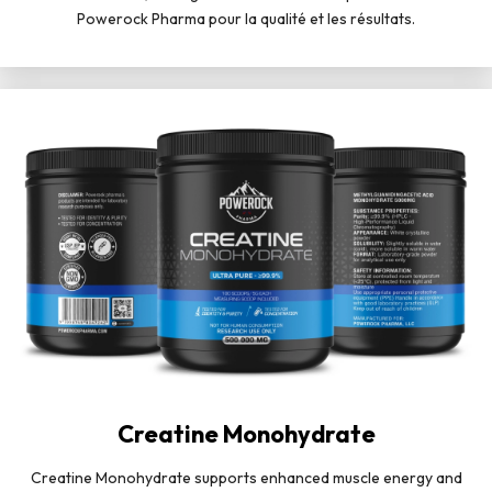
Powerock Pharma pour la qualité et les résultats.
Creatine Monohydrate
Creatine Monohydrate supports enhanced muscle energy and