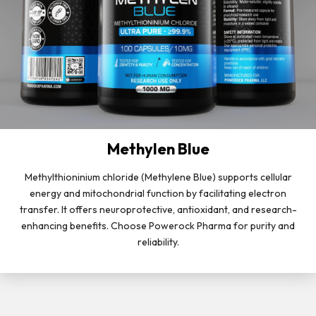
Methylen Blue
Methylthioninium chloride (Methylene Blue) supports cellular
energy and mitochondrial function by facilitating electron
transfer. It offers neuroprotective, antioxidant, and research-
enhancing benefits. Choose Powerock Pharma for purity and
reliability.