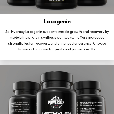
Laxogenin
5α-Hydroxy Laxogenin supports muscle growth and recovery by
modulating protein synthesis pathways. It offers increased
strength, faster recovery, and enhanced endurance. Choose
Powerock Pharma for purity and proven results.