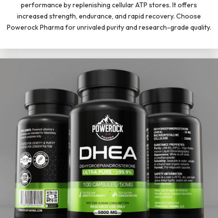
performance by replenishing cellular ATP stores. It offers
increased strength, endurance, and rapid recovery. Choose
Powerock Pharma for unrivaled purity and research-grade quality.