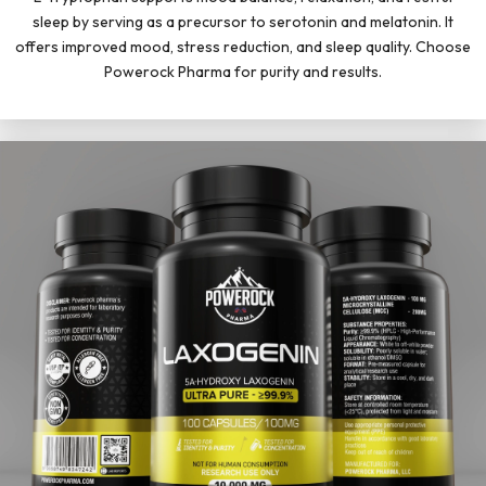
sleep by serving as a precursor to serotonin and melatonin. It
offers improved mood, stress reduction, and sleep quality. Choose
Powerock Pharma for purity and results.