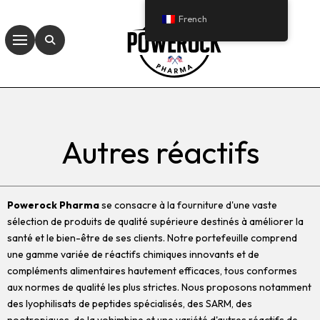
French
Autres réactifs
Powerock Pharma
se consacre à la fourniture d'une vaste
sélection de produits de qualité supérieure destinés à améliorer la
santé et le bien-être de ses clients. Notre portefeuille comprend
une gamme variée de réactifs chimiques innovants et de
compléments alimentaires hautement efficaces, tous conformes
aux normes de qualité les plus strictes. Nous proposons notamment
des lyophilisats de peptides spécialisés, des SARM, des