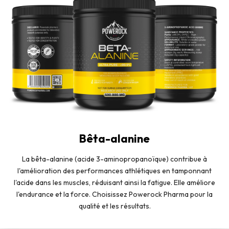
Bêta-alanine
La bêta-alanine (acide 3-aminopropanoïque) contribue à
l'amélioration des performances athlétiques en tamponnant
l'acide dans les muscles, réduisant ainsi la fatigue. Elle améliore
l'endurance et la force. Choisissez Powerock Pharma pour la
qualité et les résultats.