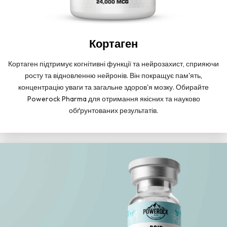
Кортаген
Кортаген підтримує когнітивні функції та нейрозахист, сприяючи
росту та відновленню нейронів. Він покращує пам'ять,
концентрацію уваги та загальне здоров'я мозку. Обирайте
Powerock Pharma для отримання якісних та науково
обґрунтованих результатів.