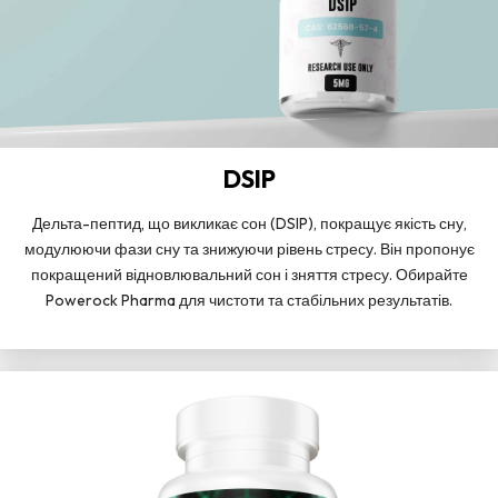
DSIP
Дельта-пептид, що викликає сон (DSIP), покращує якість сну,
модулюючи фази сну та знижуючи рівень стресу. Він пропонує
покращений відновлювальний сон і зняття стресу. Обирайте
Powerock Pharma для чистоти та стабільних результатів.