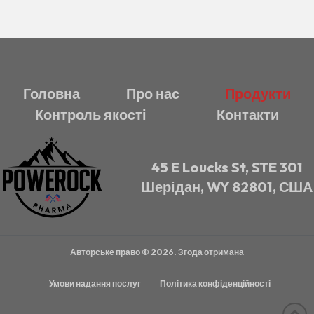
Головна
Про нас
Продукти
Контроль якості
Контакти
45 E Loucks St, STE 301
Шерідан, WY 82801, США
Авторське право © 2026. Згода отримана
Умови надання послуг
Політика конфіденційності