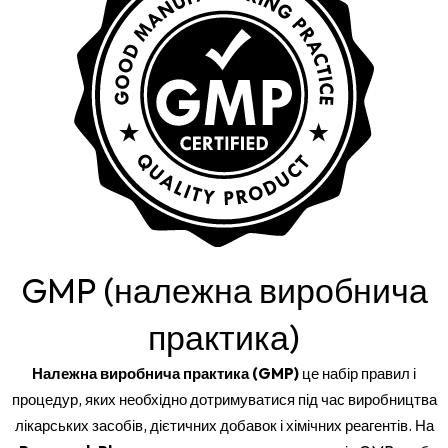
GMP (належна виробнича
практика)
Належна виробнича практика (GMP)
це набір правил і
процедур, яких необхідно дотримуватися під час виробництва
лікарських засобів, дієтичних добавок і хімічних реагентів. На