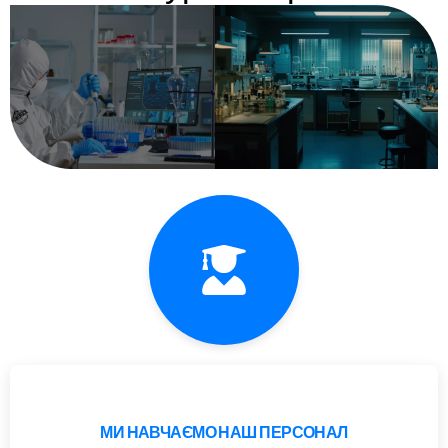
МИ НАВЧАЄМО НАШ ПЕРСОНАЛ