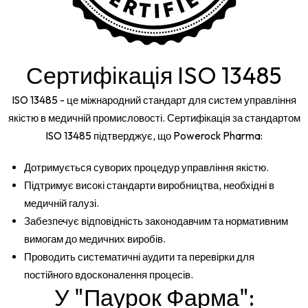
Сертифікація ISO 13485
ISO 13485 - це міжнародний стандарт для систем управління
якістю в медичній промисловості. Сертифікація за стандартом
ISO 13485 підтверджує, що Powerock Pharma:
Дотримується суворих процедур управління якістю.
Підтримує високі стандарти виробництва, необхідні в
медичній галузі.
Забезпечує відповідність законодавчим та нормативним
вимогам до медичних виробів.
Проводить систематичні аудити та перевірки для
постійного вдосконалення процесів.
У "Паурок Фарма":