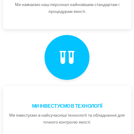
Ми навчаємо наш персонал найновішим стандартам і
процедурам якості.
МИ ІНВЕСТУЄМО В ТЕХНОЛОГІЇ
Ми інвестуємо в найсучасніші технології та обладнання для
точного контролю якості.