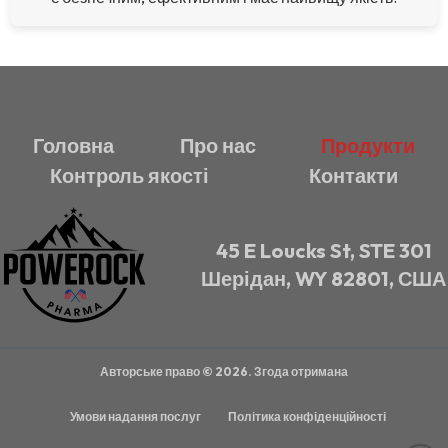
Головна
Про нас
Продукти
Контроль якості
Контакти
45 E Loucks St, STE 301
Шерідан, WY 82801, США
Авторське право © 2026. Згода отримана
Умови надання послуг
Політика конфіденційності