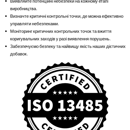
Виявляйте потенційні небезпеки на кожному етапі
виробництва.
Визначте критичні контрольні точки, де можна ефективно
управляти небезпеками.
Моніторинг критичних контрольних точок та вжиття
коригувальних заходів у разі виявлення порушень.
Забезпечуємо безпеку та найвищу якість наших дієтичних
добавок.