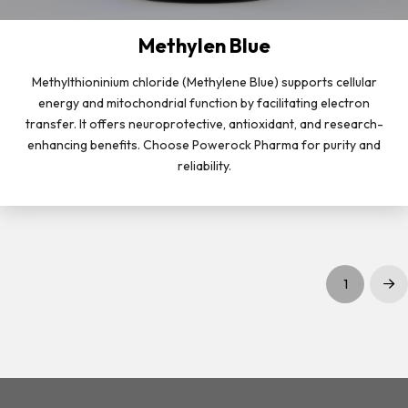
Methylen Blue
Methylthioninium chloride (Methylene Blue) supports cellular
energy and mitochondrial function by facilitating electron
transfer. It offers neuroprotective, antioxidant, and research-
enhancing benefits. Choose Powerock Pharma for purity and
reliability.
1
Dal