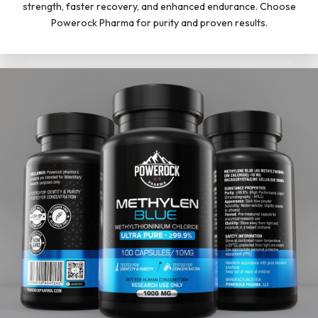
strength, faster recovery, and enhanced endurance. Choose
Powerock Pharma for purity and proven results.