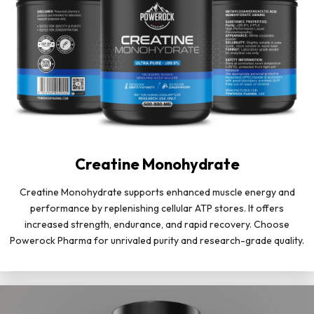
Creatine Monohydrate
Creatine Monohydrate supports enhanced muscle energy and
performance by replenishing cellular ATP stores. It offers
increased strength, endurance, and rapid recovery. Choose
Powerock Pharma for unrivaled purity and research-grade quality.