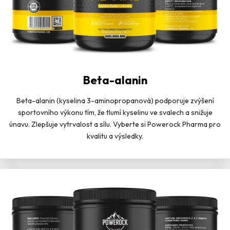
Beta-alanin
Beta-alanin (kyselina 3-aminopropanová) podporuje zvýšení
sportovního výkonu tím, že tlumí kyselinu ve svalech a snižuje
únavu. Zlepšuje vytrvalost a sílu. Vyberte si Powerock Pharma pro
kvalitu a výsledky.