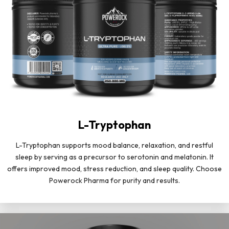
L-Tryptophan
L-Tryptophan supports mood balance, relaxation, and restful
sleep by serving as a precursor to serotonin and melatonin. It
offers improved mood, stress reduction, and sleep quality. Choose
Powerock Pharma for purity and results.