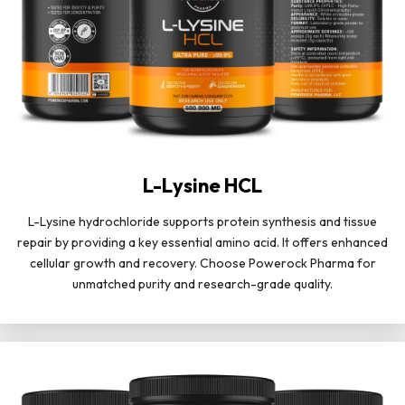
L-Lysine HCL
L-Lysine hydrochloride supports protein synthesis and tissue
repair by providing a key essential amino acid. It offers enhanced
cellular growth and recovery. Choose Powerock Pharma for
unmatched purity and research-grade quality.