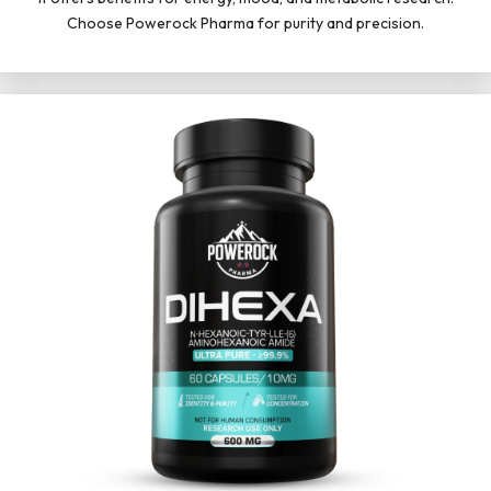
Choose Powerock Pharma for purity and precision.